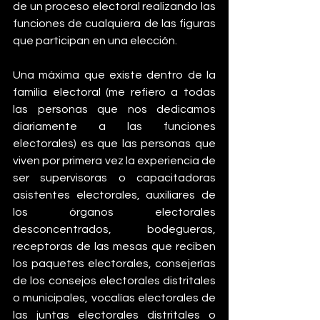
de un proceso electoral realizando las 
funciones de cualquiera de las figuras 
que participan en una elección. 
Una máxima que existe dentro de la 
familia electoral (me refiero a todas 
las personas que nos dedicamos 
diariamente a las funciones 
electorales) es que las personas que 
viven por primera vez la experiencia de 
ser supervisoras o capacitadoras 
asistentes electorales, auxiliares de 
los órganos electorales 
desconcentrados, bodegueras, 
receptoras de las mesas que reciben 
los paquetes electorales, consejerías 
de los consejos electorales distritales 
o municipales, vocalías electorales de 
las juntas electorales distritales o 