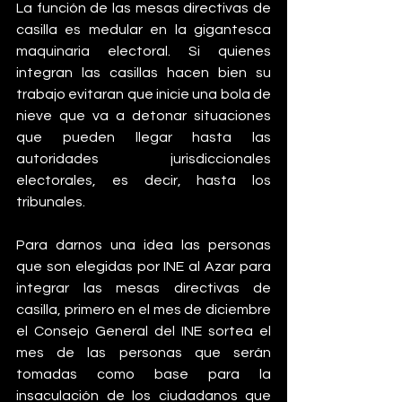
La función de las mesas directivas de 
casilla es medular en la gigantesca 
maquinaria electoral. Si quienes 
integran las casillas hacen bien su 
trabajo evitaran que inicie una bola de 
nieve que va a detonar situaciones 
que pueden llegar hasta las 
autoridades jurisdiccionales 
electorales, es decir, hasta los 
tribunales.
Para darnos una idea las personas 
que son elegidas por INE al Azar para 
integrar las mesas directivas de 
casilla, primero en el mes de diciembre 
el Consejo General del INE sortea el 
mes de las personas que serán 
tomadas como base para la 
insaculación de los ciudadanos que 