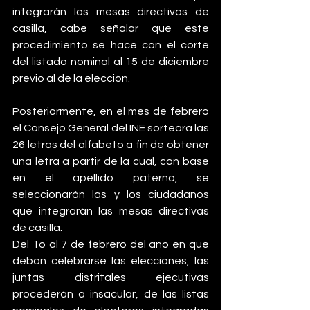
integrarán las mesas directivas de 
casilla, cabe señalar que este 
procedimiento se hace con el corte 
del listado nominal al 15 de diciembre 
previo al de la elección.
Posteriormente, en el mes de febrero 
el Consejo General del INE sorteara las 
26 letras del alfabeto a fin de obtener 
una letra a partir de la cual, con base 
en el apellido paterno, se 
seleccionarán las y los ciudadanos 
que integrarán las mesas directivas 
de casilla.
Del 1o al 7 de febrero del año en que 
deban celebrarse las elecciones, las 
juntas distritales ejecutivas 
procederán a insacular, de las listas 