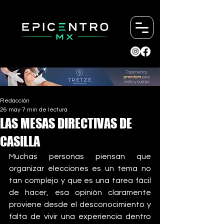
Redacción
26 may
7 min de lectura
LAS MESAS DIRECTIVAS DE
CASILLA
Muchas personas piensan que 
organizar elecciones es un tema no 
tan complejo y que es una tarea fácil 
de hacer, esa opinión claramente 
proviene desde el desconocimiento y 
falta de vivir una experiencia dentro 