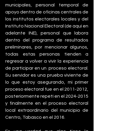
municipales, personal temporal de 
apoyo dentro de oficinas centrales de 
los institutos electorales locales y del 
Instituto Nacional Electoral (de aquí en 
adelante INE), personal que labora 
dentro del programa de resultados 
preliminares, por mencionar algunos, 
todas estas personas tienden a 
regresar a volver a vivir la experiencia 
de participar en un  proceso electoral. 
Su servidor es una prueba viviente de 
lo que estoy asegurando, mi primer 
proceso electoral fue en el 2011-2012, 
posteriormente repetí en el 2024-2015 
y finalmente en el proceso electoral 
local extraordinario del municipio de 
Centro, Tabasco en el 2016. 