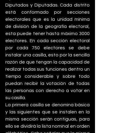
Diputados y Diputadas. Cada distrito 
está conformado por secciones 
electorales que es la unidad mínima 
de división de la geografía electoral, 
esta puede tener hasta máximo 3000 
electores. En cada sección electoral 
por cada 750 electores se debe 
instalar una casilla, esto por la sencilla 
razón de que tengan la capacidad de 
realizar todas sus funciones dentro un 
tiempo considerable y sobre todo 
puedan recibir la votación de todas 
las personas con derecho a votar en 
su casilla. 
La primera casilla se denomina básica 
y las siguientes que se instalen en la 
misma sección serán contiguas, para 
ello se dividirá la lista nominal en orden 