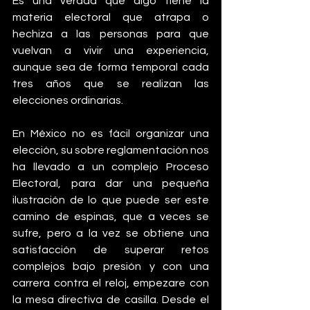
Es una verdad que algo tiene la 
materia electoral que atrapa o 
hechiza a las personas para que 
vuelvan a vivir una experiencia, 
aunque sea de forma temporal cada 
tres años que se realizan las 
elecciones ordinarias.
En México no es fácil organizar una 
elección, su sobre reglamentación nos 
ha llevado a un complejo Proceso 
Electoral, para dar una pequeña 
ilustración de lo que puede ser este 
camino de espinas, que a veces se 
sufre, pero a la vez se obtiene una 
satisfacción de superar retos 
complejos bajo presión y con una 
carrera contra el reloj, empezare con 
la mesa directiva de casilla. Desde el 