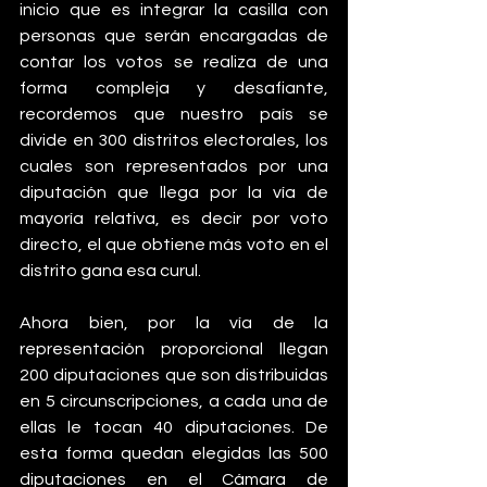
inicio que es integrar la casilla con 
personas que serán encargadas de 
contar los votos se realiza de una 
forma compleja y desafiante, 
recordemos que nuestro país se 
divide en 300 distritos electorales, los 
cuales son representados por una 
diputación que llega por la vía de 
mayoría relativa, es decir por voto 
directo, el que obtiene más voto en el 
distrito gana esa curul. 
Ahora bien, por la vía de la 
representación proporcional llegan 
200 diputaciones que son distribuidas 
en 5 circunscripciones, a cada una de 
ellas le tocan 40 diputaciones. De 
esta forma quedan elegidas las 500 
diputaciones en el Cámara de 