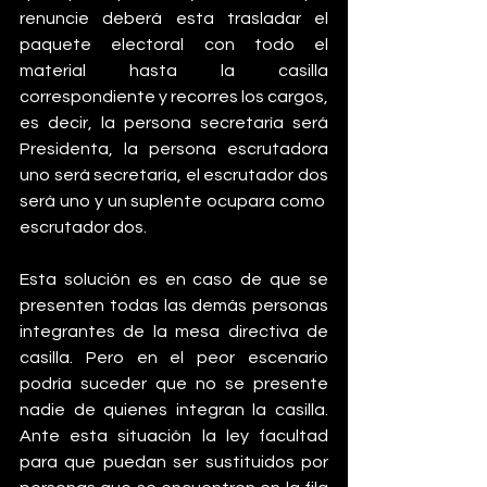
renuncie deberá esta trasladar el 
paquete electoral con todo el 
material hasta la casilla 
correspondiente y recorres los cargos, 
es decir, la persona secretaría será 
Presidenta, la persona escrutadora 
uno será secretaría, el escrutador dos 
será uno y un suplente ocupara como  
escrutador dos. 
Esta solución es en caso de que se 
presenten todas las demás personas 
integrantes de la mesa directiva de 
casilla. Pero en el peor escenario 
podría suceder que no se presente 
nadie de quienes integran la casilla. 
Ante esta situación la ley facultad 
para que puedan ser sustituidos por 