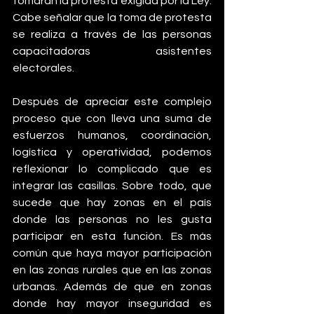
tomarán la protesta exigida por la Ley. 
Cabe señalar que la toma de protesta 
se realiza a través de las personas 
capacitadoras asistentes 
electorales.
Después de apreciar este complejo 
proceso que con lleva una suma de 
esfuerzos humanos, coordinación, 
logística y operatividad, podemos 
reflexionar lo complicado que es 
integrar las casillas. Sobre todo, que 
sucede que hay zonas en el país 
donde las personas no les gusta 
participar en esta función. Es más 
común que haya mayor participación 
en las zonas rurales que en las zonas 
urbanas. Además de que en zonas 
donde hay mayor inseguridad es 