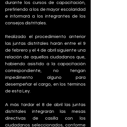
durante los cursos de capacitación, 
prefiriendo a los de mayor escolaridad 
e informará a los integrantes de los 
consejos distritales.
Realizado el procedimiento anterior 
las juntas distritales harán entre el 9 
de febrero y el 4 de abril siguiente una 
relación de aquellos ciudadanos que, 
habiendo asistido a la capacitación 
correspondiente, no tengan 
impedimento alguno para 
desempeñar el cargo, en los términos 
de esta Ley.
A más tardar el 8 de abril las juntas 
distritales integrarán las mesas 
directivas de casilla con los 
ciudadanos seleccionados, conforme 