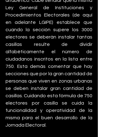
alfabético. Cabe señalar que la misma 
Ley General de Instituciones y 
Procedimientos Electorales (de aquí 
en adelante LGIPE) establece que 
cuando la sección supere los 3000 
electores se deberán instalar tantas 
casillas resulte de dividir 
alfabéticamente el número de 
ciudadanos inscritos en la lista entre 
750. Esta demás comentar que hay 
secciones que por la gran cantidad de 
personas que viven en zonas urbanas 
se deben instalar gran cantidad de 
casillas. Cuidando esta fórmula de 750 
electores por casilla se cuida la 
funcionalidad y operatividad de la 
misma para el buen desarrollo de la 
Jornada Electoral.