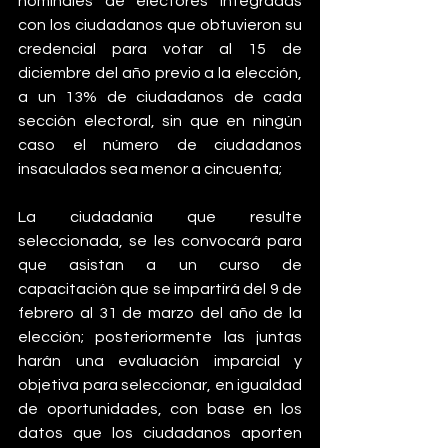
nominales de electores integradas 
con los ciudadanos que obtuvieron su 
credencial para votar al 15 de 
diciembre del año previo a la elección, 
a un 13% de ciudadanos de cada 
sección electoral, sin que en ningún 
caso el número de ciudadanos 
insaculados sea menor a cincuenta;
La ciudadanía que resulte 
seleccionada, se les convocará para 
que asistan a un curso de 
capacitación que se impartirá del 9 de 
febrero al 31 de marzo del año de la 
elección; posteriormente las juntas 
harán una evaluación imparcial y 
objetiva para seleccionar, en igualdad 
de oportunidades, con base en los 
datos que los ciudadanos aporten 