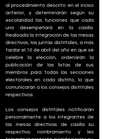
al procedimiento descrito en el inciso 
anterior, y determinarán según su 
escolaridad las funciones que cada 
uno desempeñará en la casilla. 
Realizada la integración de las mesas 
directivas, las juntas distritales, a más 
tardar el 10 de abril del año en que se 
celebre la elección, ordenarán la 
publicación de las listas de sus 
miembros para todas las secciones 
electorales en cada distrito, lo que 
comunicarán a los consejos distritales 
respectivos.
Los consejos distritales notificarán 
personalmente a los integrantes de 
las mesas directivas de casilla su 
respectivo nombramiento y les 