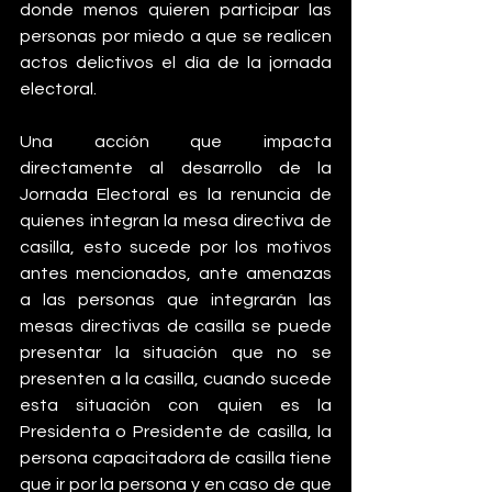
donde menos quieren participar las 
personas por miedo a que se realicen 
actos delictivos el día de la jornada 
electoral.
Una acción que impacta 
directamente al desarrollo de la 
Jornada Electoral es la renuncia de 
quienes integran la mesa directiva de 
casilla, esto sucede por los motivos 
antes mencionados, ante amenazas 
a las personas que integrarán las 
mesas directivas de casilla se puede 
presentar la situación que no se 
presenten a la casilla, cuando sucede 
esta situación con quien es la 
Presidenta o Presidente de casilla, la 
persona capacitadora de casilla tiene 
que ir por la persona y en caso de que 