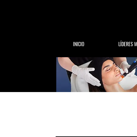
INICIO
LÍDERES 