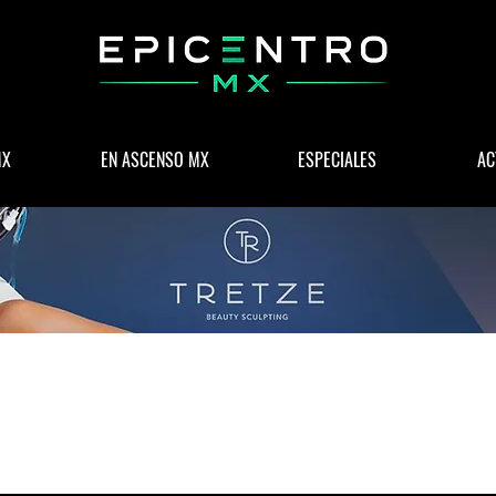
MX
EN ASCENSO MX
ESPECIALES
AC