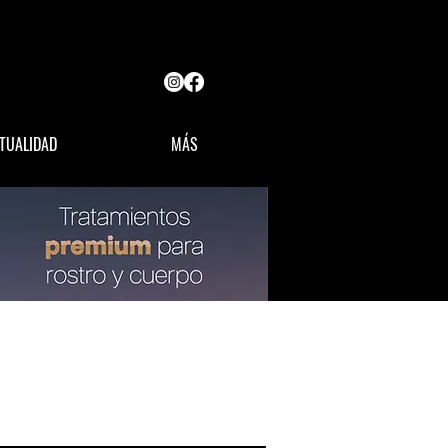
TUALIDAD
MÁS