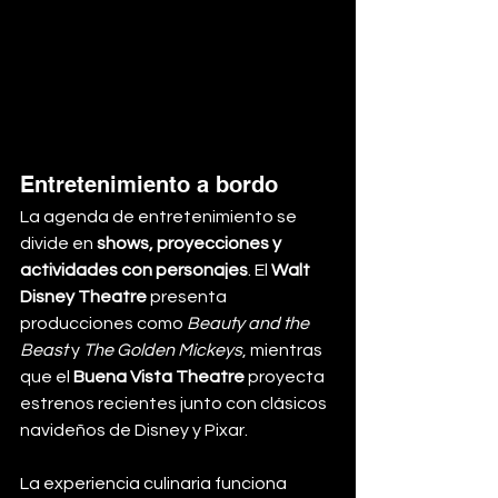
Entretenimiento a bordo
La agenda de entretenimiento se 
divide en 
shows, proyecciones y 
actividades con personajes
. El 
Walt 
Disney Theatre
 presenta 
producciones como 
Beauty and the 
Beast
 y 
The Golden Mickeys
, mientras 
que el 
Buena Vista Theatre
 proyecta 
estrenos recientes junto con clásicos 
navideños de Disney y Pixar.
La experiencia culinaria funciona 