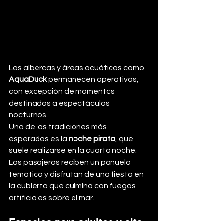
Las albercas y áreas acuáticas como 
AquaDuck
 permanecen operativas, 
con excepción de momentos 
destinados a espectáculos 
nocturnos.
Una de las tradiciones más 
esperadas es la 
noche pirata
, que 
suele realizarse en la cuarta noche. 
Los pasajeros reciben un pañuelo 
temático y disfrutan de una fiesta en 
la cubierta que culmina con fuegos 
artificiales sobre el mar.