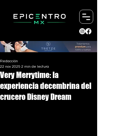
Redacción
22 nov 2025
2 min de lectura
Very Merrytime: la
experiencia decembrina del
crucero Disney Dream