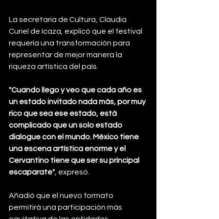
La secretaria de Cultura, Claudia 
Curiel de Icaza, explicó que el festival 
requería una transformación para 
representar de mejor manera la 
riqueza artística del país.
"Cuando llego y veo que cada año es 
un estado invitado nada más, por muy 
rico que sea ese estado, está 
complicado que un solo estado 
dialogue con el mundo. México tiene 
una escena artística enorme y el 
Cervantino tiene que ser su principal 
escaparate"
, expresó.
Añadió que el nuevo formato 
permitirá una participación más 