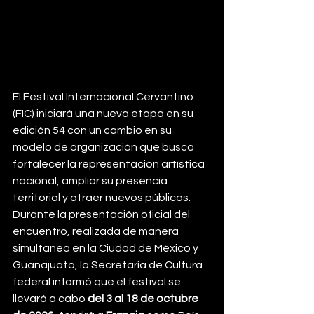
El Festival Internacional Cervantino 
(FIC) iniciará una nueva etapa en su 
edición 54 con un cambio en su 
modelo de organización que busca 
fortalecer la representación artística 
nacional, ampliar su presencia 
territorial y atraer nuevos públicos.
Durante la presentación oficial del 
encuentro, realizada de manera 
simultánea en la Ciudad de México y 
Guanajuato, la Secretaría de Cultura 
federal informó que el festival se 
llevará a cabo 
del 3 al 18 de octubre 