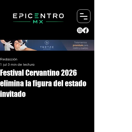
Redacción
1 jul
3 min de lectura
Festival Cervantino 2026
elimina la figura del estado
invitado