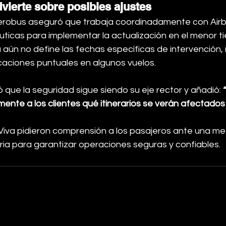
vierte sobre posibles ajustes
Aerobus aseguró que trabaja coordinadamente con Airb
ticas para implementar la actualización en el menor ti
aún no define las fechas específicas de intervención,
caciones puntuales en algunos vuelos.
que la seguridad sigue siendo su eje rector y añadió: 
ente a los clientes qué itinerarios se verán afectados
Viva pidieron comprensión a los pasajeros ante una me
ria para garantizar operaciones seguras y confiables.