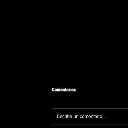
Comentarios
Escribir un comentario...