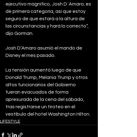
ejecutivo magnífico, Josh D´Amaro; es 
de primera categoría, así que estoy 
seguro de que estará a la altura de 
las circunstancias y hará lo correcto”, 
dijo Gorman.
Josh D’Amaro asumió el mando de 
Disney el mes pasado.
La tensión aumentó luego de que 
Donald Trump, Melania Trump y otros 
altos funcionarios del Gobierno 
fueran evacuados de forma 
apresurada de la cena del sábado, 
tras registrarse un tiroteo en el 
vestíbulo del hotel Washington Hilton.
LIFESTYLE