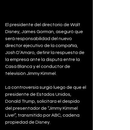
El presidente del directorio de Walt 
Disney, James Gorman, aseguró que 
será responsabilidad del nuevo 
director ejecutivo de la compañía, 
Josh D’Amaro, definir la respuesta de 
la empresa ante la disputa entre la 
Casa Blanca y el conductor de 
televisión Jimmy Kimmel.
La controversia surgió luego de que el 
presidente de Estados Unidos, 
Donald Trump, solicitara el despido 
del presentador de “Jimmy Kimmel 
Live!”, transmitido por ABC, cadena 
propiedad de Disney.