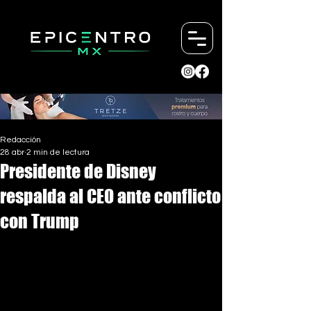
Redacción
28 abr
2 min de lectura
Presidente de Disney
respalda al CEO ante conflicto
con Trump