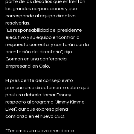
parte de los desafíos que enfrentan 
las grandes corporaciones y que 
corresponde al equipo directivo 
resolverlas.
“Es responsabilidad del presidente 
ejecutivo y su equipo encontrar la 
respuesta correcta, y ⁠contarán con la 
orientación del directorio”, dijo 
⁠Gorman en una conferencia 
⁠empresarial en Oslo.
El presidente del consejo evitó 
pronunciarse directamente sobre qué 
postura debería tomar Disney 
respecto al programa “Jimmy Kimmel 
Live!”, aunque expresó plena 
confianza en el nuevo CEO.
“Tenemos un nuevo presidente 