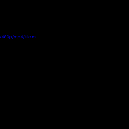
480p/mp4/file.m