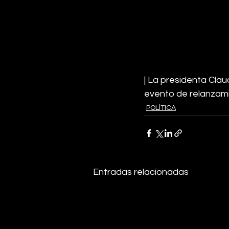
| La presidenta Clau
evento de relanzamie
POLÍTICA
Entradas relacionadas