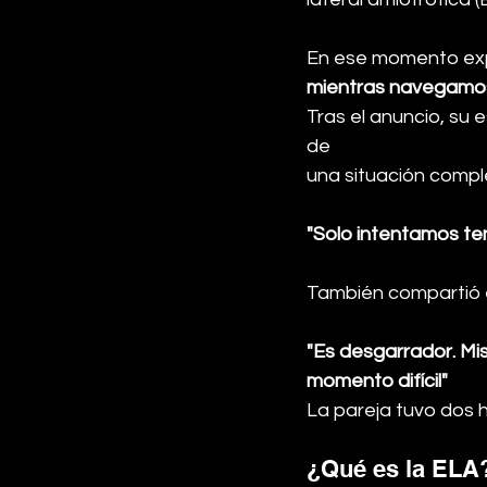
En ese momento ex
mientras navegamos
Tras el anuncio, su
de 
una situación compl
"Solo intentamos te
También compartió e
"Es desgarrador. Mis
momento difícil"
La pareja tuvo dos 
¿Qué es la ELA