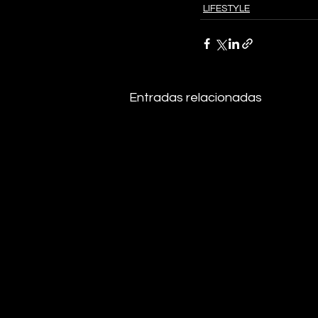
LIFESTYLE
Entradas relacionadas