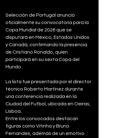
Selección de Portugal anunció 
oficialmente su convocatoria para la 
Copa Mundial de 2026 que se 
disputará en México, Estados Unidos 
y Canadá, confirmando la presencia 
de Cristiano Ronaldo, quien 
participará en su sexta Copa del 
Mundo.
La lista fue presentada por el director 
técnico Roberto Martínez durante 
una conferencia realizada en la 
Ciudad del Futbol, ubicada en Oeiras, 
Lisboa.
Entre los convocados destacan 
figuras como Vitinha y Bruno 
Fernandes, además de un emotivo 