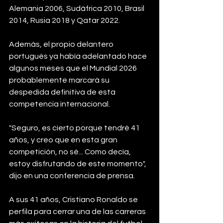
Alemania 2006, Sudáfrica 2010, Brasil 
2014, Rusia 2018 y Qatar 2022.
Además, el propio delantero 
portugués ya había adelantado hace 
algunos meses que el Mundial 2026 
probablemente marcará su 
despedida definitiva de esta 
competencia internacional.
"Seguro, es cierto porque tendré 41 
años, y creo que en esta gran 
competición, no sé... Como decía, 
estoy disfrutando de este momento", 
dijo en una conferencia de prensa.
A sus 41 años, Cristiano Ronaldo se 
perfila para cerrar una de las carreras 