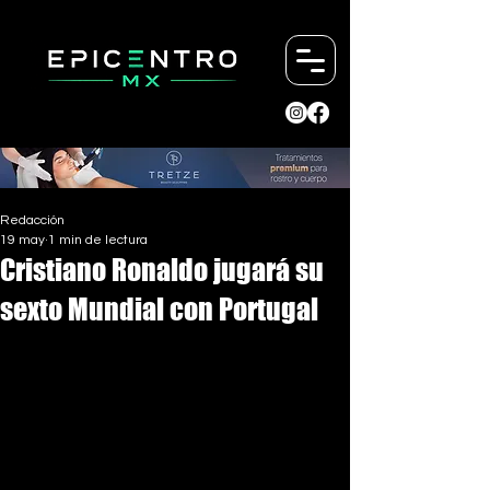
Redacción
19 may
1 min de lectura
Cristiano Ronaldo jugará su
sexto Mundial con Portugal