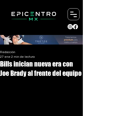
Redacción
27 ene
2 min de lectura
Bills inician nueva era con
Joe Brady al frente del equipo