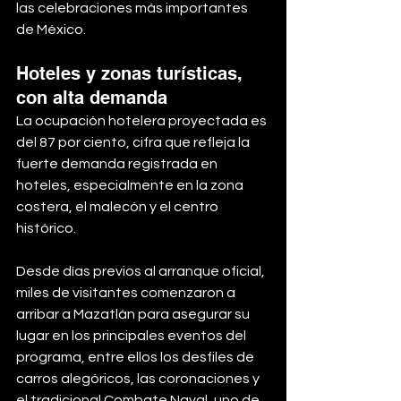
las celebraciones más importantes 
de México.
Hoteles y zonas turísticas, 
con alta demanda
La ocupación hotelera proyectada es 
del 87 por ciento, cifra que refleja la 
fuerte demanda registrada en 
hoteles, especialmente en la zona 
costera, el malecón y el centro 
histórico.
Desde días previos al arranque oficial, 
miles de visitantes comenzaron a 
arribar a Mazatlán para asegurar su 
lugar en los principales eventos del 
programa, entre ellos los desfiles de 
carros alegóricos, las coronaciones y 
el tradicional Combate Naval, uno de 