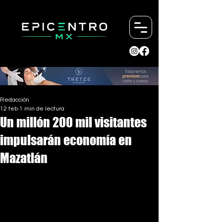
Redacción
12 feb
1 min de lectura
Un millón 200 mil visitantes
impulsarán economía en
Mazatlán