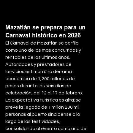
Mazatlán se prepara para un 
Carnaval histórico en 2026
El Carnaval de Mazatlán se perfila 
como uno de los más concurridos y 
rentables de los últimos años. 
Autoridades y prestadores de 
servicios estiman una derrama 
económica de 1,200 millones de 
pesos durante los seis días de 
celebración, del 12 al 17 de febrero.
La expectativa turística es alta: se 
prevé la llegada de 1 millón 200 mil 
personas al puerto sinaloense a lo 
largo de las festividades, 
consolidando al evento como una de 