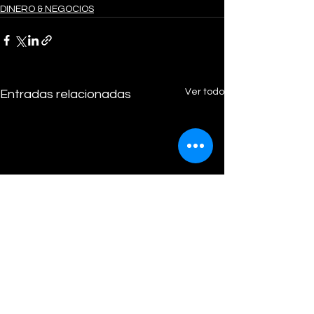
DINERO & NEGOCIOS
Ver todo
Entradas relacionadas