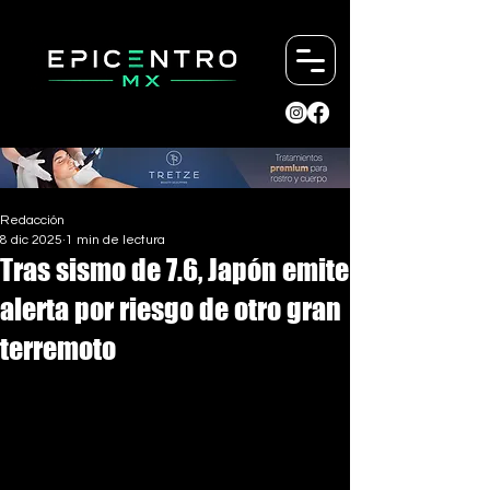
Redacción
8 dic 2025
1 min de lectura
Tras sismo de 7.6, Japón emite
alerta por riesgo de otro gran
terremoto