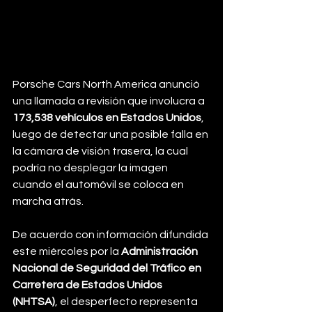
Porsche Cars North America anunció 
una llamada a revisión que involucra a 
173,538 vehículos en Estados Unidos
, 
luego de detectar una posible falla en 
la cámara de visión trasera, la cual 
podría no desplegar la imagen 
cuando el automóvil se coloca en 
marcha atrás.
De acuerdo con información difundida 
este miércoles por la 
Administración 
Nacional de Seguridad del Tráfico en 
Carretera de Estados Unidos 
(NHTSA)
, el desperfecto representa 