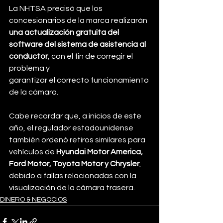
La NHTSA precisó que los 
concesionarios de la marca realizarán 
una actualización gratuita del 
software del sistema de asistencia al 
conductor
, con el fin de corregir el 
problema y 
garantizar el correcto funcionamiento 
de la cámara.
Cabe recordar que, a inicios de este 
año, el regulador estadounidense 
también ordenó retiros similares para 
vehículos de 
Hyundai Motor America, 
Ford Motor, Toyota Motor y Chrysler
, 
debido a fallas relacionadas con la 
visualización de la cámara trasera.
DINERO & NEGOCIOS