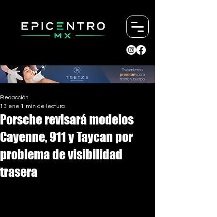
Redacción
13 ene
1 min de lectura
Porsche revisará modelos
Cayenne, 911 y Taycan por
problema de visibilidad
trasera