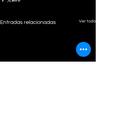
Ver todo
Entradas relacionadas
Comentarios