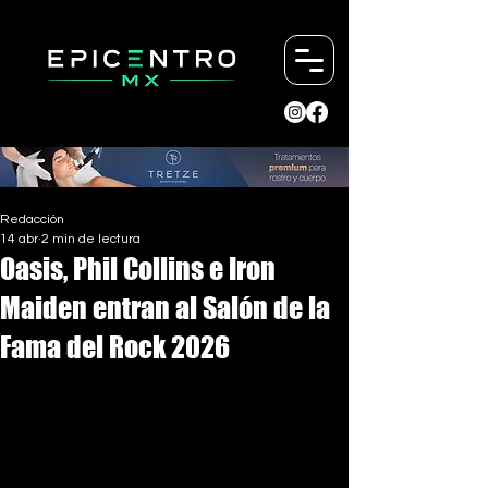
Redacción
14 abr
2 min de lectura
Oasis, Phil Collins e Iron
Maiden entran al Salón de la
Fama del Rock 2026