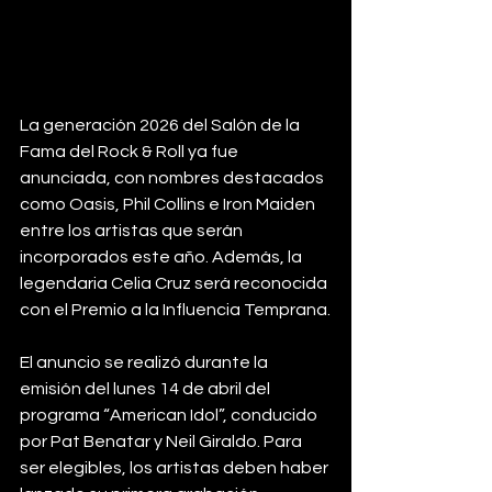
La generación 2026 del Salón de la 
Fama del Rock & Roll ya fue 
anunciada, con nombres destacados 
como Oasis, Phil Collins e Iron Maiden 
entre los artistas que serán 
incorporados este año. Además, la 
legendaria Celia Cruz será reconocida 
con el Premio a la Influencia Temprana.
El anuncio se realizó durante la 
emisión del lunes 14 de abril del 
programa “American Idol”, conducido 
por Pat Benatar y Neil Giraldo. Para 
ser elegibles, los artistas deben haber 