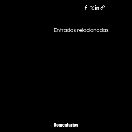
Entradas relacionadas
Comentarios