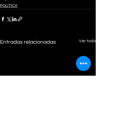
POLÍTICA
Ver todo
Entradas relacionadas