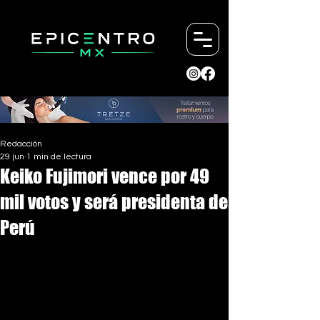
Redacción
29 jun
1 min de lectura
Keiko Fujimori vence por 49
mil votos y será presidenta de
Perú