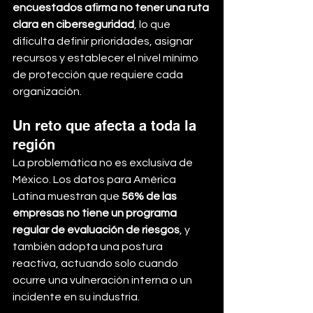
encuestados afirma no tener una ruta 
clara en ciberseguridad
, lo que 
dificulta definir prioridades, asignar 
recursos y establecer el nivel mínimo 
de protección que requiere cada 
organización.
Un reto que afecta a toda la 
región
La problemática no es exclusiva de 
México. Los datos para América 
Latina muestran que 
56% de las 
empresas no tiene un programa 
regular de evaluación de riesgos
, y 
también adopta una postura 
reactiva, actuando solo cuando 
ocurre una vulneración interna o un 
incidente en su industria.