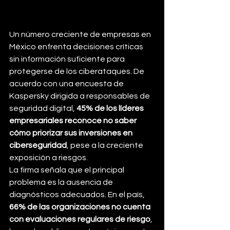
Un número creciente de empresas en 
México enfrenta decisiones críticas 
sin información suficiente para 
protegerse de los ciberataques. De 
acuerdo con una encuesta de 
Kaspersky dirigida a responsables de 
seguridad digital, 
45% de los líderes 
empresariales reconoce no saber 
cómo priorizar sus inversiones en 
ciberseguridad
, pese a la creciente 
exposición a riesgos.
La firma señala que el principal 
problema es la ausencia de 
diagnósticos adecuados. En el país, 
66% de las organizaciones no cuenta 
con evaluaciones regulares de riesgo
, 