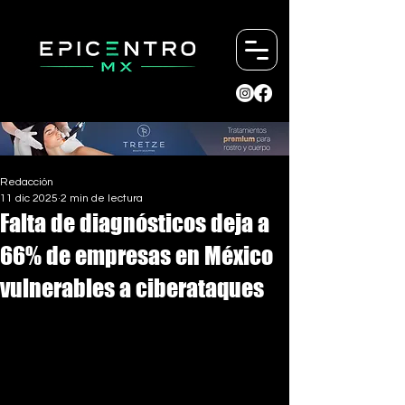
Redacción
11 dic 2025
2 min de lectura
Falta de diagnósticos deja a
66% de empresas en México
vulnerables a ciberataques