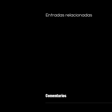
Entradas relacionadas
Comentarios