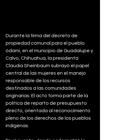
Durante la firma del decreto de 
propiedad comunal para el pueblo 
ódami, en el municipio de Guadalupe y 
Calvo, Chihuahua, la presidenta 
Claudia Sheinbaum subrayó el papel 
central de las mujeres en el manejo 
responsable de los recursos 
destinados a las comunidades 
originarias. El acto forma parte de la 
política de reparto de presupuesto 
directo, orientada al reconocimiento 
pleno de los derechos de los pueblos 
indígenas.