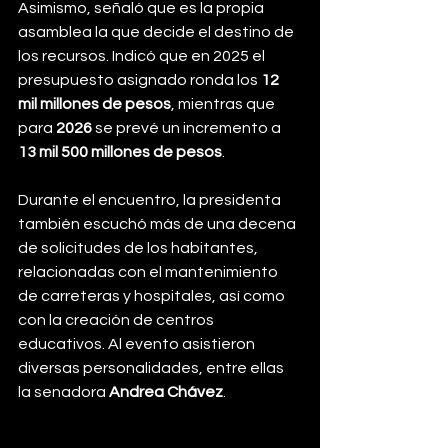
Asimismo, señaló que es la propia 
asamblea la que decide el destino de 
los recursos. Indicó que en 2025 el 
presupuesto asignado ronda los 
12 
mil millones de pesos
, mientras que 
para 
2026
 se prevé un incremento a 
13 mil 500 millones de pesos
.
Durante el encuentro, la presidenta 
también escuchó más de una decena 
de solicitudes de los habitantes, 
relacionadas con el mantenimiento 
de carreteras y hospitales, así como 
con la creación de centros 
educativos. Al evento asistieron 
diversas personalidades, entre ellas 
la senadora 
Andrea Chávez
.