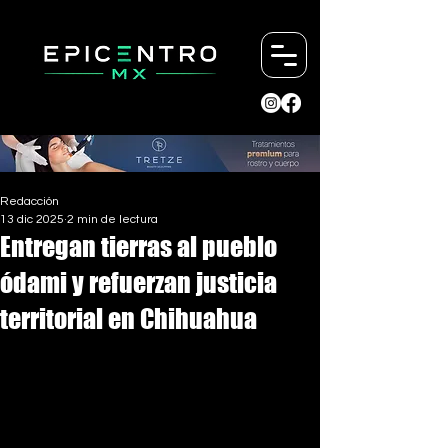
Redacción
13 dic 2025
2 min de lectura
Entregan tierras al pueblo
ódami y refuerzan justicia
territorial en Chihuahua