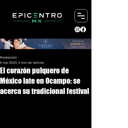
Redacción
5 nov 2025
3 min de lectura
El corazón pulquero de
México late en Ocampo: se
acerca su tradicional festival