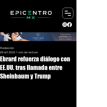
Redacción
29 oct 2025
1 min de lectura
Ebrard refuerza diálogo con
EE.UU. tras llamada entre
Sheinbaum y Trump