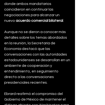
donde ambos mandatarios 
coincidieron en continuar las 
negociaciones para alcanzar un 
nuevo 
acuerdo comercial bilateral
.
Aunque no se dieron a conocer más 
detalles sobre los temas abordados 
en la reunión, la Secretaría de 
Economía destacó que las 
conversaciones con las autoridades 
estadounidenses se desarrollan en un 
ambiente de cooperación y 
entendimiento, en seguimiento 
directo a las conversaciones 
presidenciales recientes.
Ebrard reafirmó el compromiso del 
Gobierno de México de mantener el 