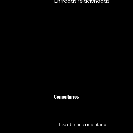
Entradas relacionadas
Comentarios
Escribir un comentario...