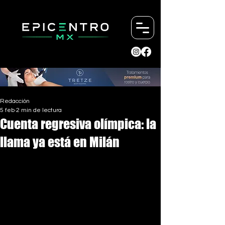
Redacción
5 feb
2 min de lectura
Cuenta regresiva olímpica: la
llama ya está en Milán