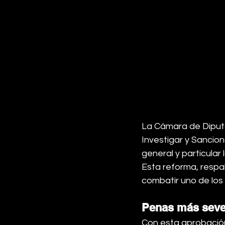
La Cámara de Diput
Investigar y Sancion
general y particular 
Esta reforma, respa
combatir uno de los 
Penas más seve
Con esta aprobación,