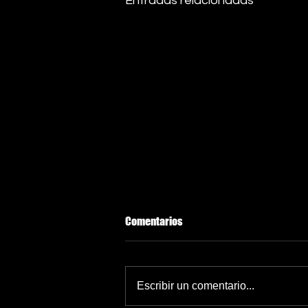
Entradas relacionadas
Comentarios
Escribir un comentario...