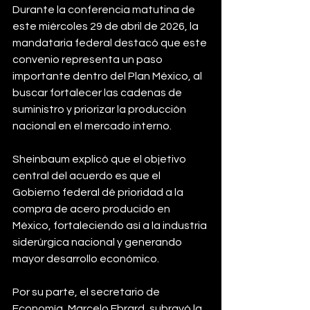
Durante la conferencia matutina de 
este miércoles 29 de abril de 2026, la 
mandataria federal destacó que este 
convenio representa un paso 
importante dentro del Plan México, al 
buscar fortalecer las cadenas de 
suministro y priorizar la producción 
nacional en el mercado interno.
Sheinbaum explicó que el objetivo 
central del acuerdo es que el 
Gobierno federal dé prioridad a la 
compra de acero producido en 
México, fortaleciendo así a la industria 
siderúrgica nacional y generando 
mayor desarrollo económico.
Por su parte, el secretario de 
Economía, Marcelo Ebrard, subrayó la 