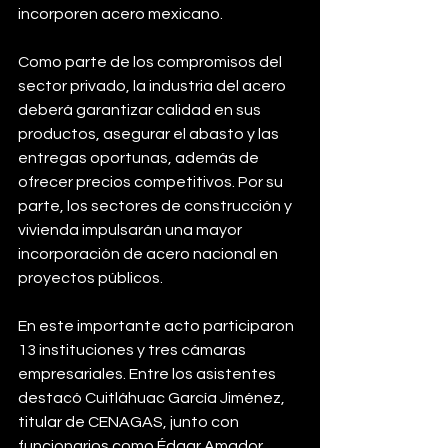
incorporen acero mexicano.
Como parte de los compromisos del 
sector privado, la industria del acero 
deberá garantizar calidad en sus 
productos, asegurar el abasto y las 
entregas oportunas, además de 
ofrecer precios competitivos. Por su 
parte, los sectores de construcción y 
vivienda impulsarán una mayor 
incorporación de acero nacional en 
proyectos públicos.
En este importante acto participaron 
13 instituciones y tres cámaras 
empresariales. Entre los asistentes 
destacó Cuitláhuac García Jiménez, 
titular de CENAGAS, junto con 
funcionarios como Édgar Amador 