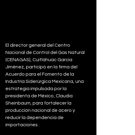
El director general del Centro 
Nacional de Control del Gas Natural 
(CENAGAS), Cuitláhuac García 
Jiménez, participó en la firma del 
Acuerdo para el Fomento de la 
Industria Siderúrgica Mexicana, una 
estrategia impulsada por la 
presidenta de México, Claudia 
Sheinbaum, para fortalecer la 
producción nacional de acero y 
reducir la dependencia de 
importaciones.