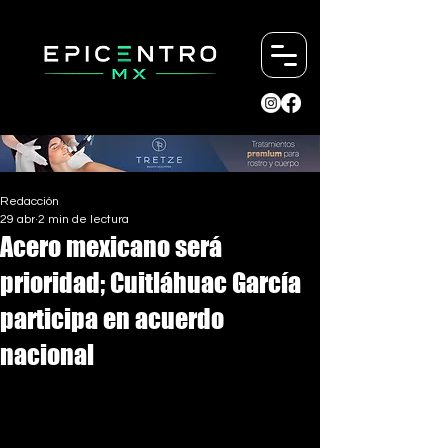
Redacción
29 abr
2 min de lectura
Acero mexicano será
prioridad; Cuitláhuac García
participa en acuerdo
nacional