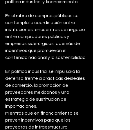
política industrial y financiamiento.
En el rubro de compras públicas se 
contempla la coordinación entre 
instituciones, encuentros de negocio 
entre compradores públicos y 
empresas siderúrgicas, además de 
incentivos que promuevan el 
contenido nacional y la sostenibilidad.
En política industrial se impulsará la 
defensa frente a prácticas desleales 
de comercio, la promoción de 
proveedores mexicanos y una 
estrategia de sustitución de 
importaciones.
Mientras que en financiamiento se 
prevén incentivos para que los 
proyectos de infraestructura 