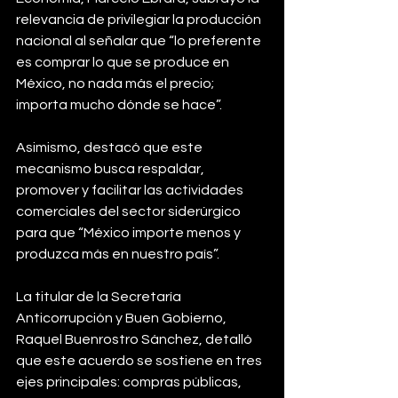
relevancia de privilegiar la producción 
nacional al señalar que “lo preferente 
es comprar lo que se produce en 
México, no nada más el precio; 
importa mucho dónde se hace”.
Asimismo, destacó que este 
mecanismo busca respaldar, 
promover y facilitar las actividades 
comerciales del sector siderúrgico 
para que “México importe menos y 
produzca más en nuestro país”.
La titular de la Secretaría 
Anticorrupción y Buen Gobierno, 
Raquel Buenrostro Sánchez, detalló 
que este acuerdo se sostiene en tres 
ejes principales: compras públicas, 